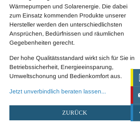
Wärmepumpen und Solarenergie. Die dabei
zum Einsatz kommenden Produkte unserer
Hersteller werden den unterschiedlichsten
Ansprüchen, Bedürfnissen und räumlichen
Gegebenheiten gerecht.
Der hohe Qualitätsstandard wirkt sich für Sie in
Betriebssicherheit, Energieeinsparung,
Umweltschonung und Bedienkomfort aus.
Jetzt unverbindlich beraten lassen...
ZURÜCK