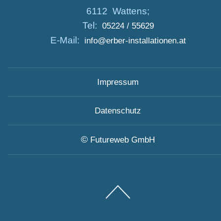
6112 Wattens;
Tel:
05224 / 55629
E-Mail:
info@erber-installationen.at
Impressum
Datenschutz
©
Futureweb GmbH