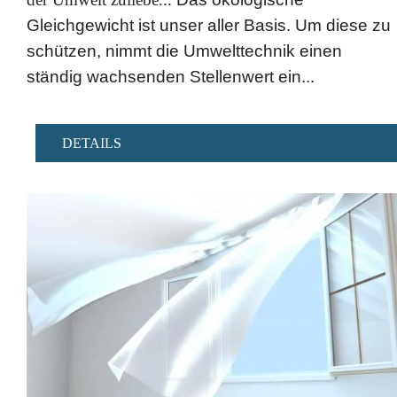
Gleichgewicht ist unser aller Basis. Um diese zu
schützen, nimmt die Umwelttechnik einen
ständig wachsenden Stellenwert ein...
DETAILS