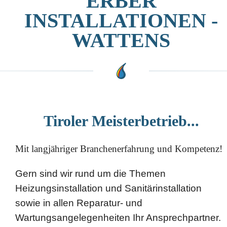
ERBER
INSTALLATIONEN -
WATTENS
Tiroler Meisterbetrieb...
Mit langjähriger Branchenerfahrung und Kompetenz!
Gern sind wir rund um die Themen
Heizungsinstallation und Sanitärinstallation
sowie in allen Reparatur- und
Wartungsangelegenheiten Ihr Ansprechpartner.