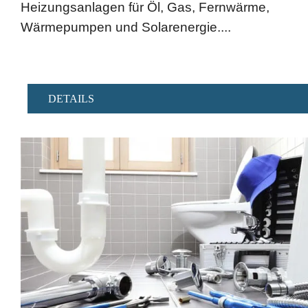
Heizungsanlagen für Öl, Gas, Fernwärme,
Wärmepumpen und Solarenergie....
DETAILS