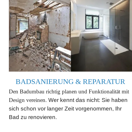
BADSANIERUNG & REPARATUR
Den Badumbau richtig planen und Funktionalität mit
Design vereinen.
Wer kennt das nicht: Sie haben
sich schon vor langer Zeit vorgenommen, Ihr
Bad zu renovieren.