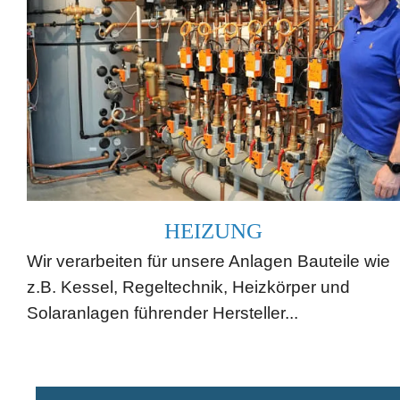
HEIZUNG
Wir verarbeiten für unsere Anlagen Bauteile wie
z.B. Kessel, Regeltechnik, Heizkörper und
Solaranlagen führender Hersteller...