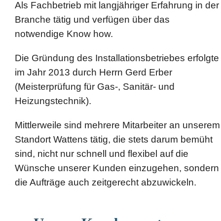
Als Fachbetrieb mit langjähriger Erfahrung in der
Branche tätig und verfügen über das
notwendige Know how.
Die Gründung des Installationsbetriebes erfolgte
im Jahr 2013 durch Herrn Gerd Erber
(Meisterprüfung für Gas-, Sanitär- und
Heizungstechnik).
Mittlerweile sind mehrere Mitarbeiter an unserem
Standort Wattens tätig, die stets darum bemüht
sind, nicht nur schnell und flexibel auf die
Wünsche unserer Kunden einzugehen, sondern
die Aufträge auch zeitgerecht abzuwickeln.