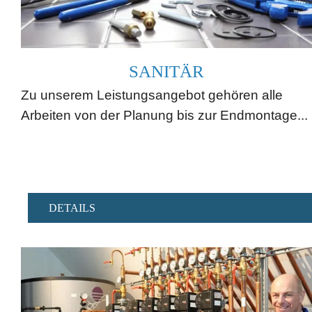
SANITÄR
Zu unserem Leistungsangebot gehören alle
Arbeiten von der Planung bis zur Endmontage...
DETAILS