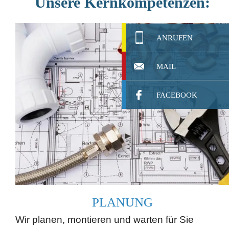
Unsere Kernkompetenzen:
ANRUFEN
MAIL
FACEBOOK
PLANUNG
Wir planen, montieren und warten für Sie