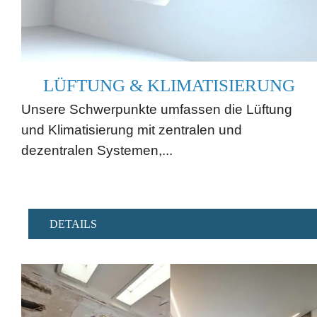
LÜFTUNG & KLIMATISIERUNG
Unsere Schwerpunkte umfassen die Lüftung
und Klimatisierung mit zentralen und
dezentralen Systemen,...
DETAILS